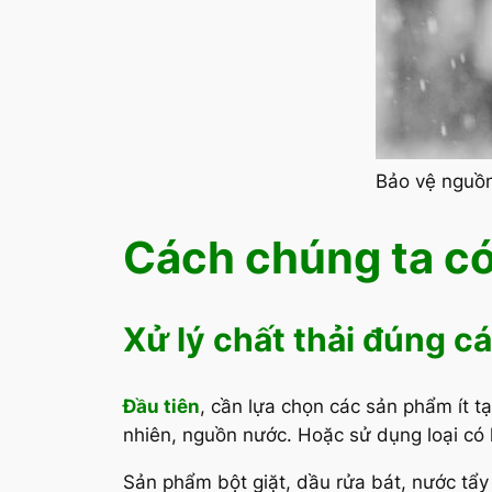
Bảo vệ nguồn
Cách chúng ta có
Xử lý chất thải đúng c
Đầu tiên
, cần lựa chọn các sản phẩm ít tạ
nhiên, nguồn nước. Hoặc sử dụng loại có 
Sản phẩm bột giặt, dầu rửa bát, nước tẩy