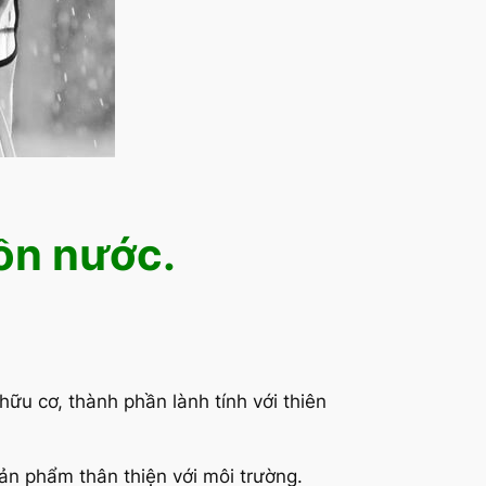
ồn nước.
hữu cơ, thành phần lành tính với thiên
ản phẩm thân thiện với môi trường.