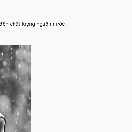
 đến chất lượng nguồn nước.