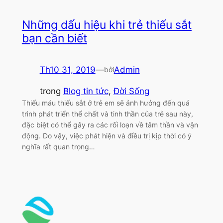
Những dấu hiệu khi trẻ thiếu sắt
bạn cần biết
Th10 31, 2019
—
Admin
bởi
trong
Blog tin tức
, 
Đời Sống
Thiếu máu thiếu sắt ở trẻ em sẽ ảnh hưởng đến quá
trình phát triển thể chất và tinh thần của trẻ sau này,
đặc biệt có thể gây ra các rối loạn về tâm thần và vận
động. Do vậy, việc phát hiện và điều trị kịp thời có ý
nghĩa rất quan trọng…