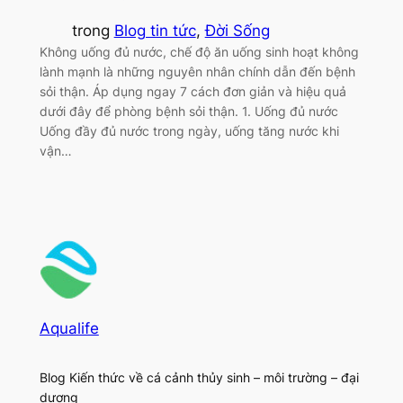
trong
Blog tin tức
, 
Đời Sống
Không uống đủ nước, chế độ ăn uống sinh hoạt không
lành mạnh là những nguyên nhân chính dẫn đến bệnh
sỏi thận. Áp dụng ngay 7 cách đơn giản và hiệu quả
dưới đây để phòng bệnh sỏi thận. 1. Uống đủ nước
Uống đầy đủ nước trong ngày, uống tăng nước khi
vận…
Aqualife
Blog Kiến thức về cá cảnh thủy sinh – môi trường – đại
dương