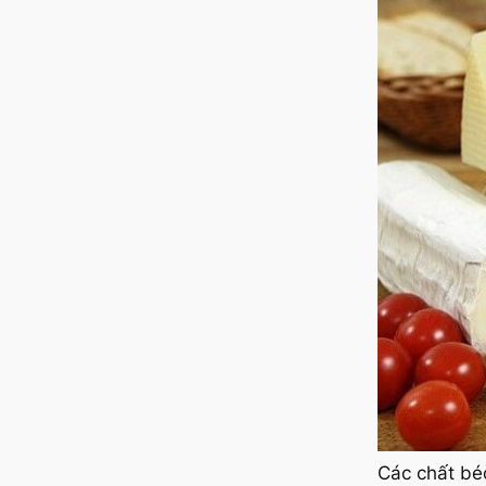
Các chất bé