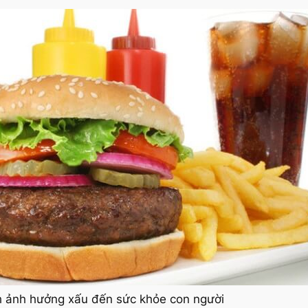
 ảnh hưởng xấu đến sức khỏe con người