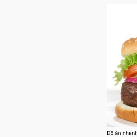
Đồ ăn nhanh