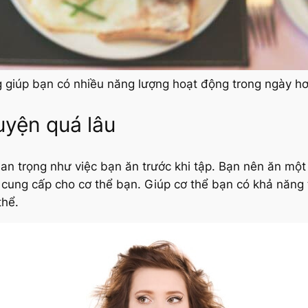
 giúp bạn có nhiều năng lượng hoạt động trong ngày h
uyện quá lâu
an trọng như việc bạn ăn trước khi tập. Bạn nên ăn mộ
ẽ cung cấp cho cơ thể bạn. Giúp cơ thể bạn có khả năng
thể.