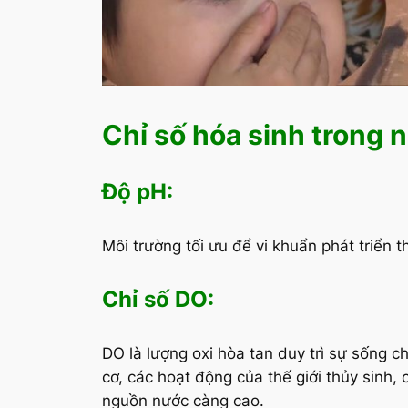
Chỉ số hóa sinh trong 
Độ pH:
Môi trường tối ưu để vi khuẩn phát triển 
Chỉ số DO:
DO là lượng oxi hòa tan duy trì sự sống 
cơ, các hoạt động của thế giới thủy sinh
nguồn nước càng cao.