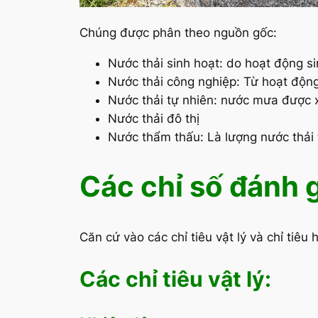
Chúng được phân theo nguồn gốc:
Nước thải sinh hoạt: do hoạt động si
Nước thải công nghiệp: Từ hoạt độn
Nước thải tự nhiên: nước mưa được x
Nước thải đô thị
Nước thẩm thấu: Là lượng nước thải 
Các chỉ số đánh 
Căn cứ vào các chỉ tiêu vật lý và chỉ tiê
Các chỉ tiêu vật lý: