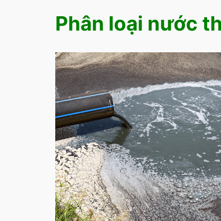
Phân loại nước th