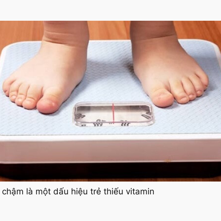
 chậm là một dấu hiệu trẻ thiếu vitamin