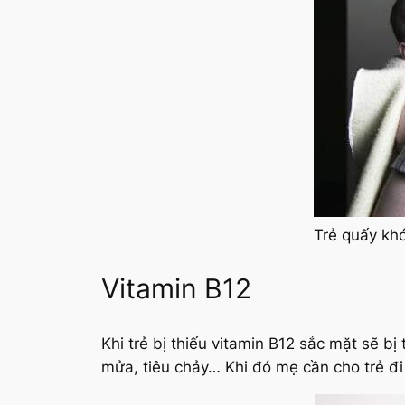
Trẻ quấy khó
Vitamin B12
Khi trẻ bị thiếu vitamin B12 sắc mặt sẽ
mửa, tiêu chảy… Khi đó mẹ cần cho trẻ đi 