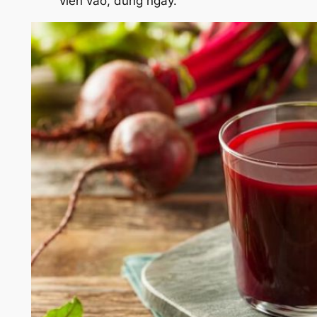
viên vào, dùng ngay.