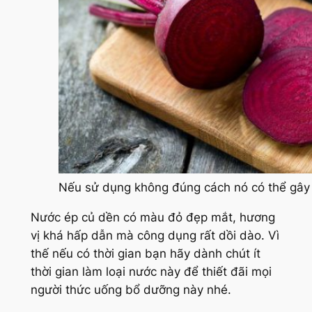
Nếu sử dụng không đúng cách nó có thể gây 
Nước ép củ dền có màu đỏ đẹp mắt, hương
vị khá hấp dẫn mà công dụng rất dồi dào. Vì
thế nếu có thời gian bạn hãy dành chút ít
thời gian làm loại nước này để thiết đãi mọi
người thức uống bổ dưỡng này nhé.