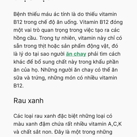
Bệnh thiếu máu ác tính là do thiếu vitamin
B12 trong chế độ ăn uống. Vitamin B12 đóng
một vai trò quan trọng trong việc tạo ra các
hồng cầu. Trong tự nhiên, vitamin này chỉ có
sẵn trong thịt hoặc sản phẩm động vật, đó
là lý do tại sao người
ăn chay
phải tìm cách
khác để bổ sung chất này trong khẩu phần
ăn của họ. Những người ăn chay có thể ăn
sữa và trứng, những món có nhiều vitamin
B12.
Rau xanh
Các loại rau xanh đặc biệt những loại có
màu xanh đậm chứa rất nhiều vitamin A,C,K
và chất sắt non. Đây là một trong những