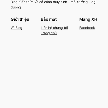
Blog Kiến thức về cá cảnh thủy sinh – môi trường – đại
dương
Giới thiệu
Bảo mật
Mạng XH
Về Blog
Liên hệ chúng tôi
Facebook
Trang chủ