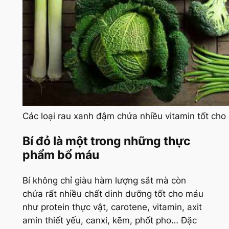
Các loại rau xanh đậm chứa nhiều vitamin tốt cho 
Bí đỏ là một trong những thực
phẩm bổ máu
Bí không chỉ giàu hàm lượng sắt mà còn
chứa rất nhiều chất dinh dưỡng tốt cho máu
như protein thực vật, carotene, vitamin, axit
amin thiết yếu, canxi, kẽm, phốt pho… Đặc