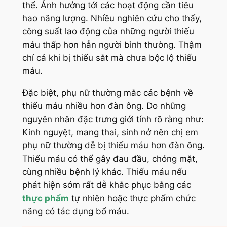
thể. Ảnh hưởng tới các hoạt động cần tiêu
hao năng lượng. Nhiều nghiên cứu cho thấy,
công suất lao động của những người thiếu
máu thấp hơn hẳn người bình thường. Thậm
chí cả khi bị thiếu sắt mà chưa bộc lộ thiếu
máu.
Đặc biệt, phụ nữ thường mắc các bệnh về
thiếu máu nhiều hơn đàn ông. Do những
nguyên nhân đặc trưng giới tính rõ ràng như:
Kinh nguyệt, mang thai, sinh nở nên chị em
phụ nữ thường dễ bị thiếu máu hơn đàn ông.
Thiếu máu có thể gây đau đầu, chóng mặt,
cùng nhiều bệnh lý khác. Thiếu máu nếu
phát hiện sớm rất dễ khắc phục bằng các
thực phẩm
tự nhiên hoặc thực phẩm chức
năng có tác dụng bổ máu.