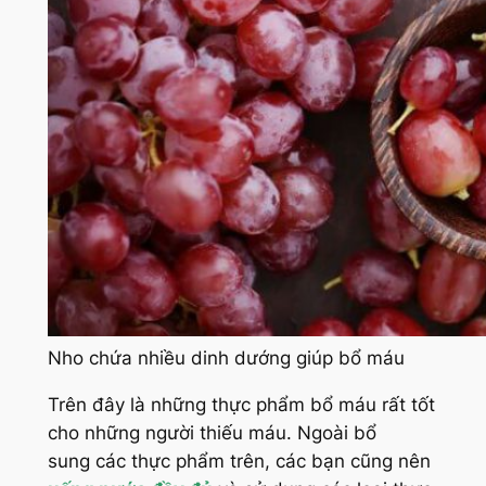
Nho chứa nhiều dinh dướng giúp bổ máu
Trên đây là những thực phẩm bổ máu rất tốt
cho những người thiếu máu. Ngoài bổ
sung các thực phẩm trên, các bạn cũng nên