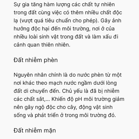
Sự gia tăng hàm lượng các chất tự nhiên
trong đất cùng việc có thêm nhiều chất độc
lạ (vượt quá tiêu chuẩn cho phép). Gây ảnh
hưởng độc hại đến môi trường, nơi ở của
nhiều loài sinh vật trong đất và làm xấu đi
cảnh quan thiên nhiên.
Đất nhiễm phèn
Nguyên nhân chính là do nước phèn từ một
nơi khác theo mạch nước ngầm dưới lòng
đất di chuyển đến. Chủ yếu là đã bị nhiễm
các chất sắt,… Khiến độ pH môi trường giảm
nên gây ngộ độc cho cây, động vật sinh
sống và phát triển ở trong môi trường đó.
Đất nhiễm mặn