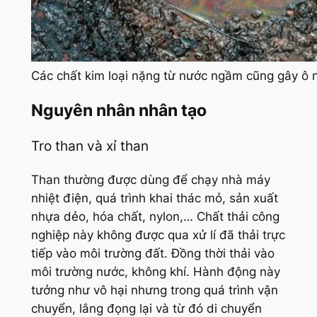
Các chất kim loại nặng từ nước ngầm cũng gây ô 
Nguyên nhân nhân tạo
Tro than và xỉ than
Than thường được dùng để chạy nhà máy
nhiệt điện, quá trình khai thác mỏ, sản xuất
nhựa dẻo, hóa chất, nylon,… Chất thải công
nghiệp này không được qua xử lí đã thải trực
tiếp vào môi trường đất. Đồng thời thải vào
môi trường nước, không khí. Hành động này
tưởng như vô hại nhưng trong quá trình vận
chuyển, lắng đọng lại và từ đó di chuyển