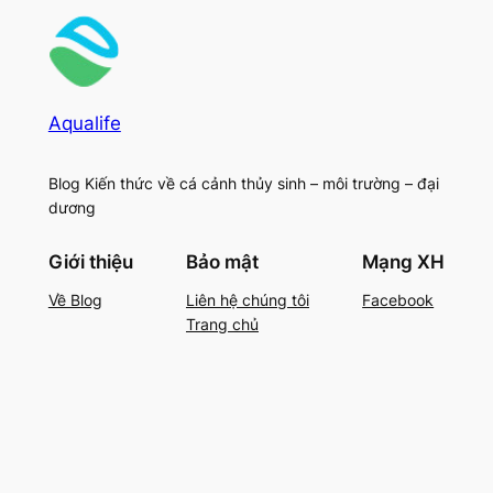
Aqualife
Blog Kiến thức về cá cảnh thủy sinh – môi trường – đại
dương
Giới thiệu
Bảo mật
Mạng XH
Về Blog
Liên hệ chúng tôi
Facebook
Trang chủ