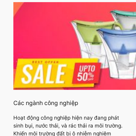
Các ngành công nghiệp
Hoạt động công nghiệp hiện nay đang phát
sinh bụi, nước thải, và rác thải ra môi trường.
Khiến môi trường đất bị ô nhiễm nghiêm