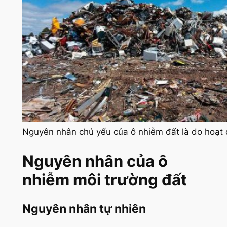
Nguyên nhân chủ yếu của ô nhiễm đất là do hoạt
Nguyên nhân của ô
nhiễm môi trường đất
Nguyên nhân tự nhiên