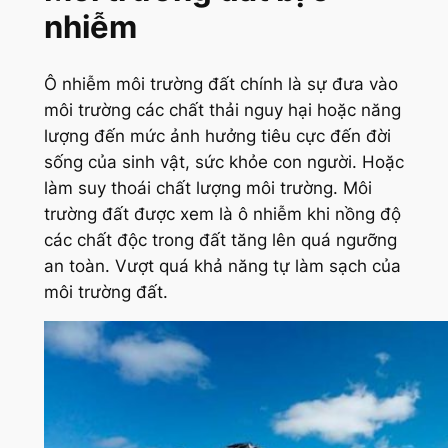
nhiễm
Ô nhiễm môi trường đất chính là sự đưa vào
môi trường các chất thải nguy hại hoặc năng
lượng đến mức ảnh hưởng tiêu cực đến đời
sống của sinh vật, sức khỏe con người. Hoặc
làm suy thoái chất lượng môi trường. Môi
trường đất được xem là ô nhiễm khi nồng độ
các chất độc trong đất tăng lên quá ngưỡng
an toàn. Vượt quá khả năng tự làm sạch của
môi trường đất.