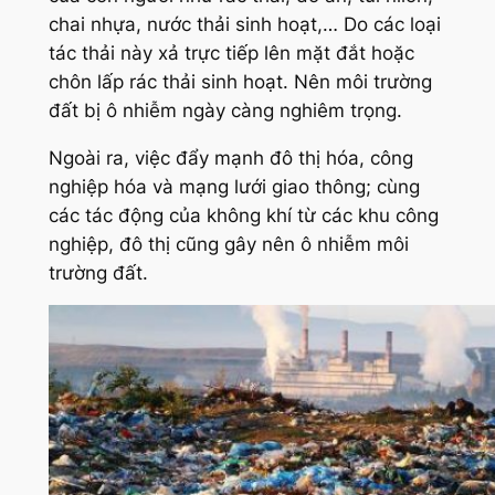
chai nhựa, nước thải sinh hoạt,… Do các loại
tác thải này xả trực tiếp lên mặt đắt hoặc
chôn lấp rác thải sinh hoạt. Nên môi trường
đất bị ô nhiễm ngày càng nghiêm trọng.
Ngoài ra, việc đẩy mạnh đô thị hóa, công
nghiệp hóa và mạng lưới giao thông; cùng
các tác động của không khí từ các khu công
nghiệp, đô thị cũng gây nên ô nhiễm môi
trường đất.