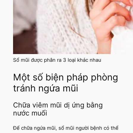
Sổ mũi được phân ra 3 loại khác nhau
Một số biện pháp phòng
tránh ngứa mũi
Chữa viêm mũi dị ứng bằng
nước muối
Để chữa ngứa mũi, sổ mũi người bệnh có thể