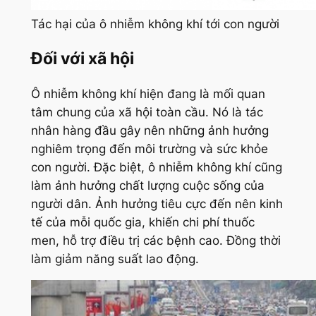
Tác hại của ô nhiễm không khí tới con người
Đối với xã hội
Ô nhiễm không khí hiện đang là mối quan
tâm chung của xã hội toàn cầu. Nó là tác
nhân hàng đầu gây nên những ảnh hưởng
nghiêm trọng đến môi trường và sức khỏe
con người. Đặc biệt, ô nhiễm không khí cũng
làm ảnh hưởng chất lượng cuộc sống của
người dân. Ảnh hưởng tiêu cực đến nên kinh
tế của mỗi quốc gia, khiến chi phí thuốc
men, hỗ trợ điều trị các bệnh cao. Đồng thời
làm giảm năng suất lao động.