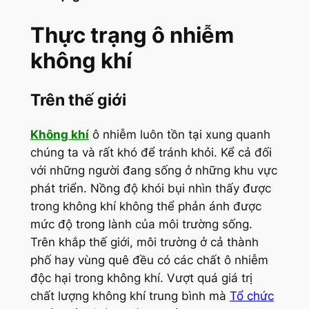
Thực trạng ô nhiễm
không khí
Trên thế giới
Không khí
ô nhiễm luôn tồn tại xung quanh
chúng ta và rất khó để tránh khỏi. Kể cả đối
với những người đang sống ở những khu vực
phát triển. Nồng độ khói bụi nhìn thấy được
trong không khí không thể phản ánh được
mức độ trong lành của môi trường sống.
Trên khắp thế giới, môi trường ở cả thành
phố hay vùng quê đều có các chất ô nhiễm
độc hại trong không khí. Vượt quá giá trị
chất lượng không khí trung bình mà
Tổ chức