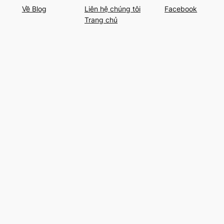
Về Blog
Liên hệ chúng tôi
Facebook
Trang chủ