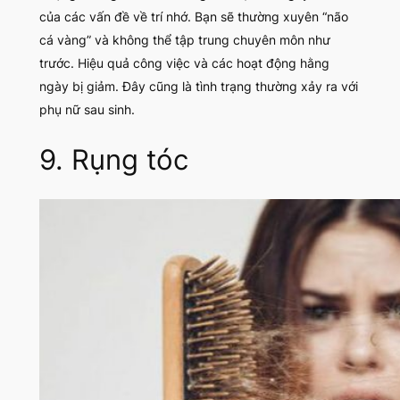
của các vấn đề về trí nhớ. Bạn sẽ thường xuyên
“não
cá vàng”
và không thể tập trung chuyên môn như
trước. Hiệu quả công việc và các hoạt động hằng
ngày bị giảm. Đây cũng là tình trạng thường xảy ra với
phụ nữ sau sinh.
9. Rụng tóc