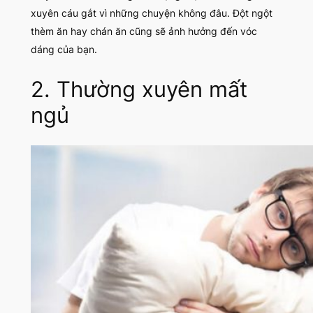
xuyên cáu gắt vì những chuyện không đâu. Đột ngột
thèm ăn hay chán ăn cũng sẽ ảnh hưởng đến vóc
dáng của bạn.
2. Thường xuyên mất
ngủ