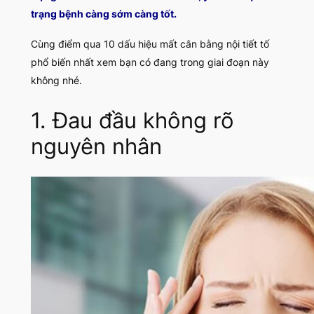
trạng bệnh càng sớm càng tốt.
Cùng điểm qua 10 dấu hiệu mất cân bằng nội tiết tố
phổ biến nhất xem bạn có đang trong giai đoạn này
không nhé.
1. Đau đầu không rõ
nguyên nhân