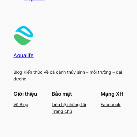
Aqualife
Blog Kiến thức về cá cảnh thủy sinh – môi trường – đại
dương
Giới thiệu
Bảo mật
Mạng XH
Về Blog
Liên hệ chúng tôi
Facebook
Trang chủ