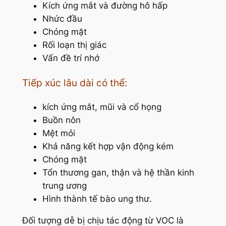
Kích ứng mắt và đường hô hấp
Nhức đầu
Chóng mặt
Rối loạn thị giác
Vấn đề trí nhớ
Tiếp xúc lâu dài có thể:
kích ứng mắt, mũi và cổ họng
Buồn nôn
Mệt mỏi
Khả năng kết hợp vận động kém
Chóng mặt
Tổn thương gan, thận và hệ thần kinh
trung ương
Hình thành tế bào ung thư.
Đối tượng dễ bị chịu tác động từ VOC là