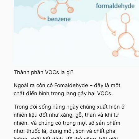
Thành phần VOCs là gì?
Ngoài ra còn có Fomaldehyde – đây là một
chất điển hình trong làng gây hại VOCs.
Trong đời sống hàng ngày chúng xuất hiện ở
nhiên liệu đốt như xăng, gỗ, than và khí tự
nhiên. Và chúng có trong một số sản phẩm
như: thuốc lá, dung môi, sơn và chất pha