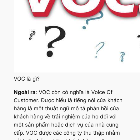
VOC là gì?
Ngoài ra
: VOC còn có nghĩa là Voice Of
Customer. Được hiểu là tiếng nói của khách
hàng là một thuật ngữ mô tả phản hồi của
khách hàng về trải nghiệm của họ đối với
một sản phẩm hoặc dịch vụ của nhà cung
cấp. VOC được các công ty thu thập nhằm