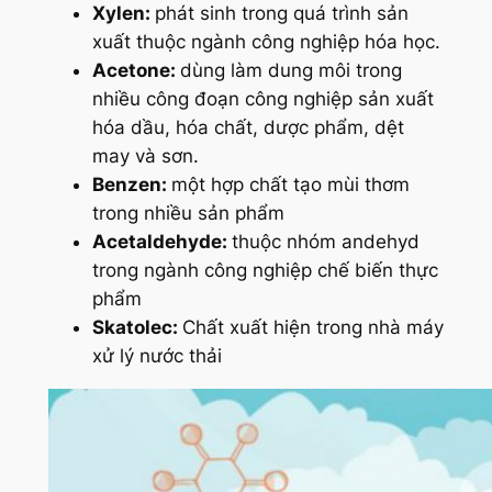
Xylen:
phát sinh trong quá trình sản
xuất thuộc ngành công nghiệp hóa học.
Acetone:
dùng làm dung môi trong
nhiều công đoạn công nghiệp sản xuất
hóa dầu, hóa chất, dược phẩm, dệt
may và sơn.
Benzen:
một hợp chất tạo mùi thơm
trong nhiều sản phẩm
Acetaldehyde:
thuộc nhóm andehyd
trong ngành công nghiệp chế biến thực
phẩm
Skatolec:
Chất xuất hiện trong nhà máy
xử lý nước thải