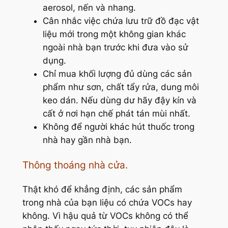
aerosol, nến và nhang.
Cân nhắc việc chứa lưu trữ đồ đạc vật
liệu mới trong một không gian khác
ngoài nhà bạn trước khi đưa vào sử
dụng.
Chỉ mua khối lượng đủ dùng các sản
phẩm như sơn, chất tẩy rửa, dung môi
keo dán. Nếu dùng dư hãy đậy kín và
cất ở nơi hạn chế phát tán mùi nhất.
Không để người khác hút thuốc trong
nhà hay gần nhà bạn.
Thông thoáng nhà cửa.
Thật khó để khẳng định, các sản phẩm
trong nhà của bạn liệu có chứa VOCs hay
không. Vì hậu quả từ VOCs không có thể