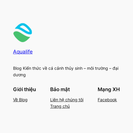
Aqualife
Blog Kiến thức về cá cảnh thủy sinh – môi trường – đại
dương
Giới thiệu
Bảo mật
Mạng XH
Về Blog
Liên hệ chúng tôi
Facebook
Trang chủ