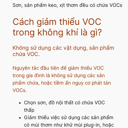
Sơn, sản phẩm keo, xịt thơm đều có chứa VOCs
Cách giảm thiểu VOC
trong không khí là gì?
Không sử dụng các vật dụng, sản phẩm
chứa VOC.
Nguyên tắc đầu tiên để giảm thiểu VOC
trong gia đình là không sử dụng các sản
phẩm chứa, hoặc tiềm ẩn nguy cơ phát tán
VOCs.
Chọn sơn, đồ nội thất có chứa VOC
thấp
Giảm thiểu việc sử dụng các sản phẩm
có mùi thơm như khử mùi plug-in, hoặc