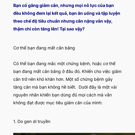
Bạn cố gắng giảm cân, nhưng mọi nỗ lực của bạn
đều không đem lại kết quả, bạn ăn uống và tập luyện
theo chế độ tiêu chuẩn nhưng cân nặng vẫn vậy,
thậm chí còn tăng lên! Tại sao vậy?
Cơ thể bạn đang mất cân bằng
Có thể bạn đang mắc một chứng bệnh, hoặc cơ thể
bạn đang mất cân bằng ở đâu đó. Khiến cho việc giảm
cân trở nên khó khăn hơn. Một số chứng bệnh gây
tăng cân mà bạn không hề biết. Dưới đây là một vài
nguyên nhân khiến bạn dùng đủ mọi cách mà vẫn
không đạt được mục tiêu giảm cân của mình:
1. Do gen di truyền