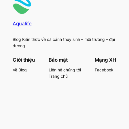
Aqualife
Blog Kiến thức về cá cảnh thủy sinh – môi trường – đại
dương
Giới thiệu
Bảo mật
Mạng XH
Về Blog
Liên hệ chúng tôi
Facebook
Trang chủ