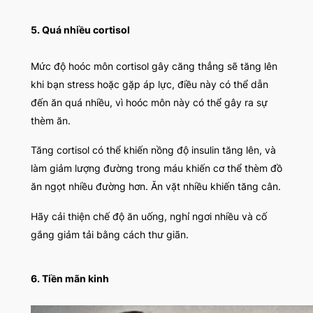
5.
Quá nhiều cortisol
Mức độ hoóc môn cortisol gây căng thẳng sẽ tăng lên
khi bạn stress hoặc gặp áp lực, điều này có thể dẫn
đến ăn quá nhiều, vì hoóc môn này có thể gây ra sự
thèm ăn.
Tăng cortisol có thể khiến nồng độ insulin tăng lên, và
làm giảm lượng đường trong máu khiến cơ thể thèm đồ
ăn ngọt nhiều đường hơn. Ăn vặt nhiều khiến tăng cân.
Hãy cải thiện chế độ ăn uống, nghỉ ngơi nhiều và cố
gắng giảm tải bằng cách thư giãn.
6.
Tiền mãn kinh