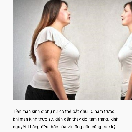
Tiền mãn kinh ở phụ nữ có thể bắt đầu 10 năm trước
khi mãn kinh thực sự, dẫn đến thay đổi tâm trạng, kinh
nguyệt không đều, bốc hỏa và tăng cân cũng cực kỳ