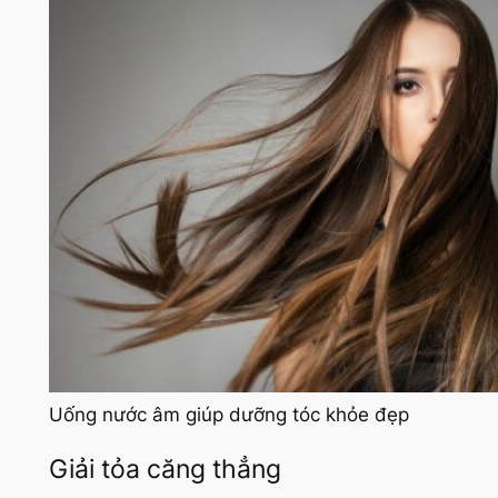
Uống nước âm giúp dưỡng tóc khỏe đẹp
Giải tỏa căng thẳng