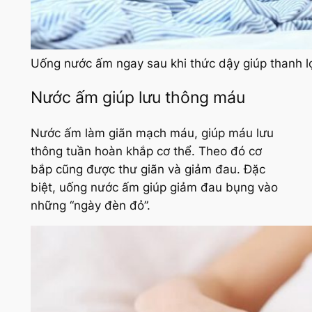
Uống nước ấm ngay sau khi thức dậy giúp thanh l
Nước ấm giúp lưu thông máu
Nước ấm làm giãn mạch máu, giúp máu lưu
thông tuần hoàn khắp cơ thể. Theo đó cơ
bắp cũng được thư giãn và giảm đau. Đặc
biệt, uống nước ấm giúp giảm đau bụng vào
những “ngày đèn đỏ”.