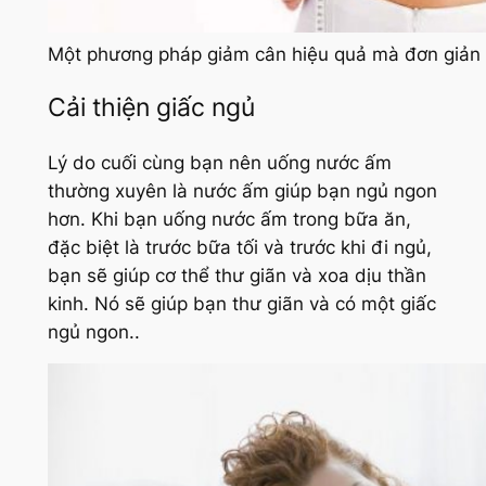
Một phương pháp giảm cân hiệu quả mà đơn giản
Cải thiện giấc ngủ
Lý do cuối cùng bạn nên uống nước ấm
thường xuyên là nước ấm giúp bạn ngủ ngon
hơn. Khi bạn uống nước ấm trong bữa ăn,
đặc biệt là trước bữa tối và trước khi đi ngủ,
bạn sẽ giúp cơ thể thư giãn và xoa dịu thần
kinh. Nó sẽ giúp bạn thư giãn và có một giấc
ngủ ngon..