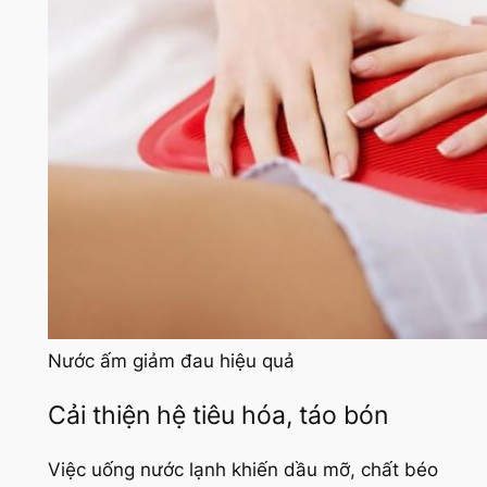
Nước ấm giảm đau hiệu quả
Cải thiện hệ tiêu hóa, táo bón
Việc uống nước lạnh khiến dầu mỡ, chất béo