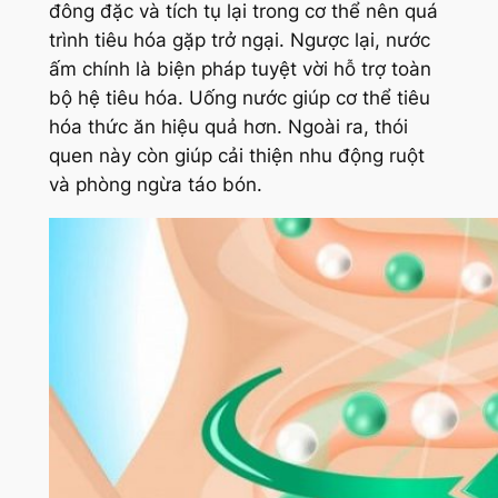
đông đặc và tích tụ lại trong cơ thể nên quá
trình tiêu hóa gặp trở ngại. Ngược lại, nước
ấm chính là biện pháp tuyệt vời hỗ trợ toàn
bộ hệ tiêu hóa. Uống nước giúp cơ thể tiêu
hóa thức ăn hiệu quả hơn. Ngoài ra, thói
quen này còn giúp cải thiện nhu động ruột
và phòng ngừa táo bón.