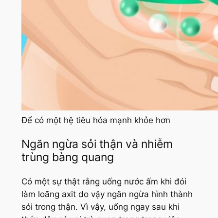
Để có một hệ tiêu hóa mạnh khỏe hơn
Ngăn ngừa sỏi thận và nhiễm
trùng bàng quang
Có một sự thật rằng uống nước ấm khi đói
làm loãng axit do vậy ngăn ngừa hình thành
sỏi trong thận. Vì vậy, uống ngay sau khi