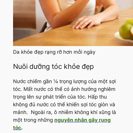
Da khỏe đẹp rạng rỡ hơn mỗi ngày
Nuôi dưỡng tóc khỏe đẹp
Nước chiếm gần ¼ trọng lượng của một sợi
tóc. Mất nước có thể có ảnh hưởng nghiêm
trọng lên sự phát triển của tóc. Hấp thu
không đủ nước có thể khiến sợi tóc giòn và
mảnh. Ngoài ra, ô nhiễm không khí xũng là
một trong những
nguyên nhân gây rụng
tóc
.