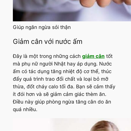
Giúp ngăn ngừa sỏi thận
Giảm cân với nước ấm
Đây là một trong những cách
giảm cân
tốt
mà phụ nữ người Nhật hay áp dụng. Nước
ấm có tác dụng tăng nhiệt độ cơ thể, thúc
đẩy quá trình trao đổi chất và loại bỏ mỡ
thừa, đốt cháy calo tối đa. Bạn sẽ cảm thấy
ít đói hơn và sẽ giảm cảm giác thèm ăn.
Điều này giúp phòng ngừa tăng cân do ăn
quá nhiều.