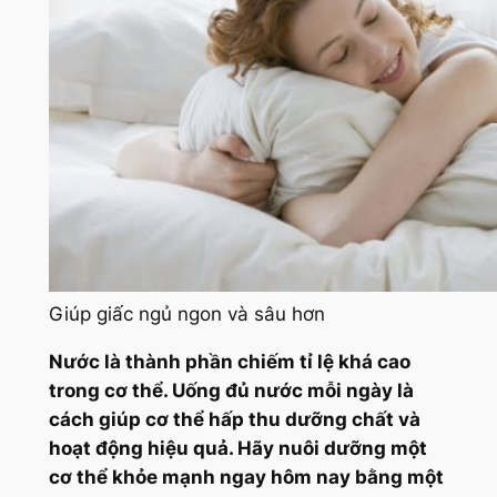
Giúp giấc ngủ ngon và sâu hơn
Nước là thành phần chiếm tỉ lệ khá cao
trong cơ thể. Uống đủ nước mỗi ngày là
cách giúp cơ thể hấp thu dưỡng chất và
hoạt động hiệu quả. Hãy nuôi dưỡng một
cơ thể khỏe mạnh ngay hôm nay bằng một