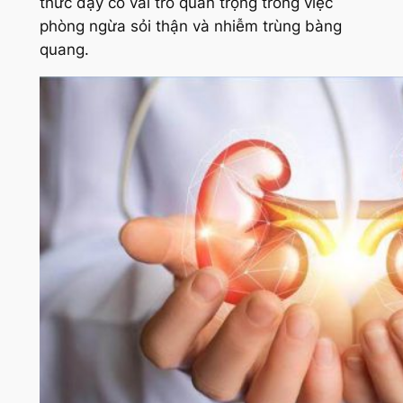
thức dậy có vai trò quan trọng trong việc
phòng ngừa sỏi thận và nhiễm trùng bàng
quang.