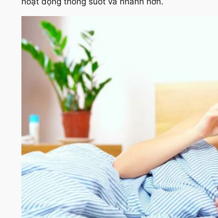
hoạt động thông suốt và nhanh hơn.