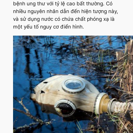
bệnh ung thư với tỷ lệ cao bất thường. Có
nhiều nguyên nhân dẫn đến hiện tượng này,
và sử dụng nước có chứa chất phóng xạ là
một yếu tố nguy cơ điển hình.