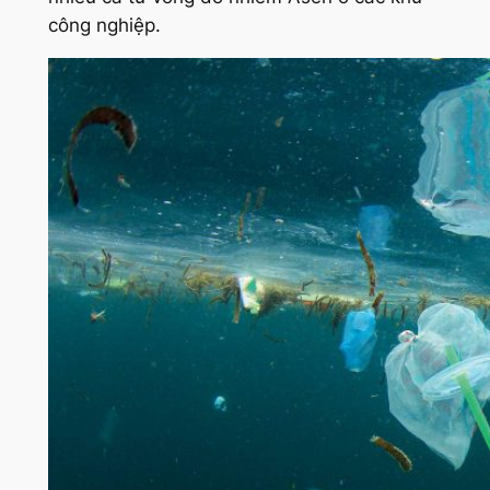
công nghiệp.