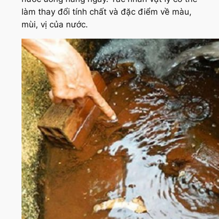
làm thay đổi tính chất và đặc điểm về màu,
mùi, vị của nước.