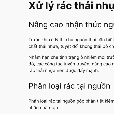
Xử lý rác thải nh
Nâng cao nhận thức ng
Trước khi xử lý thì chủ nguồn thải cần bi
chất thải nhựa, tuyệt đối không thải bỏ ch
Nhằm hạn chế tình trạng ô nhiễm môi trườ
đó, các công tác tuyên truyền, nâng cao n
rác thải nhựa nên được đẩy mạnh.
Phân loại rác tại nguồn
Phân loại rác tại nguồn góp phần tiết kiệm
phân nhân tạo.