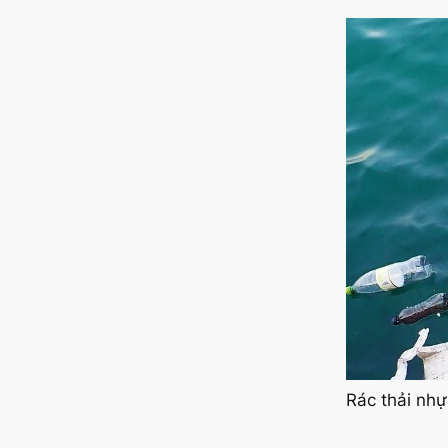
Rác thải nh