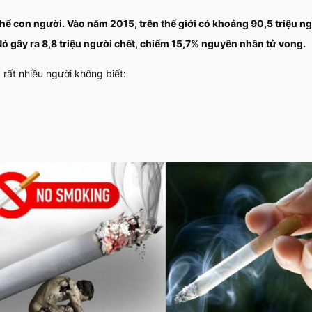
ể con người. Vào năm 2015, trên thế giới có khoảng 90,5 triệu ng
ó gây ra 8,8 triệu người chết, chiếm 15,7% nguyên nhân tử vong.
 rất nhiều người không biết: