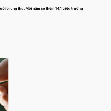
ười bị ung thư. Mỗi năm có thêm 14,1 triệu trường