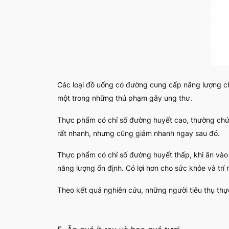
Các loại đồ uống có đường cung cấp năng lượng cho 
một trong những thủ phạm gây ung thư.
Thực phẩm có chỉ số đường huyết cao, thường chứa
rất nhanh, nhưng cũng giảm nhanh ngay sau đó.
Thực phẩm có chỉ số đường huyết thấp, khi ăn vào
năng lượng ổn định. Có lợi hơn cho sức khỏe và trí 
Theo kết quả nghiên cứu, những người tiêu thụ thự