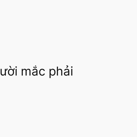
gười mắc phải