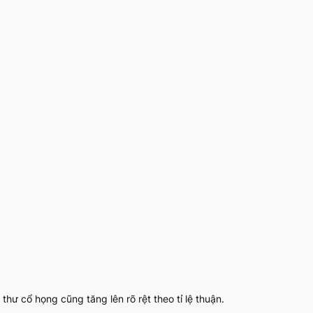
thư cổ họng cũng tăng lên rõ rệt theo tỉ lệ thuận.