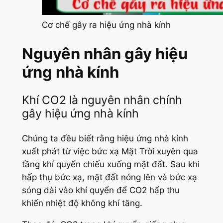
Cơ chế gây ra hiệu ứng nhà kính
Nguyên nhân gây hiệu
ứng nhà kính
Khí CO2 là nguyên nhân chính
gây hiệu ứng nhà kính
Chúng ta đều biết rằng hiệu ứng nhà kính
xuất phát từ việc bức xạ Mặt Trời xuyên qua
tầng khí quyển chiếu xuống mặt đất. Sau khi
hấp thụ bức xạ, mặt đất nóng lên và bức xạ
sóng dài vào khí quyển để CO2 hấp thu
khiến nhiệt độ không khí tăng.