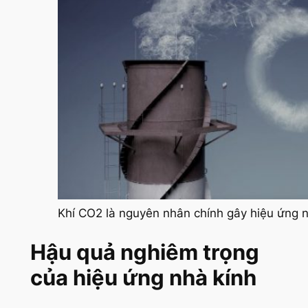
Khí CO2 là nguyên nhân chính gây hiệu ứng n
Hậu quả nghiêm trọng
của hiệu ứng nhà kính