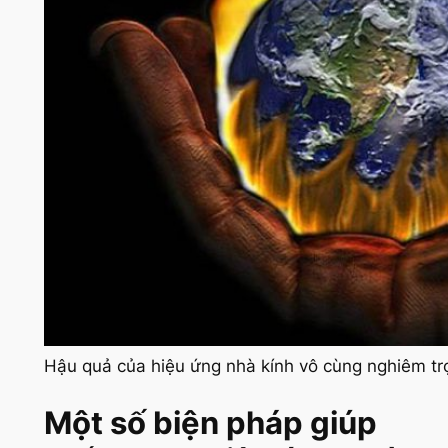
Hậu quả của hiệu ứng nhà kính vô cùng nghiêm tr
Một số biện pháp giúp