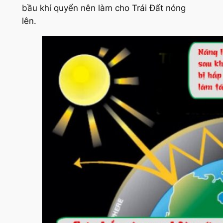
bầu khí quyển nên làm cho Trái Đất nóng
lên.