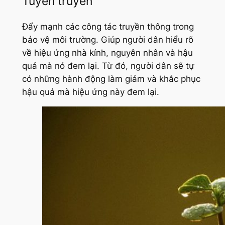
Tuyên truyền
Đẩy mạnh các công tác truyền thông trong
bảo vệ môi trường. Giúp người dân hiểu rõ
về hiệu ứng nhà kính, nguyên nhân và hậu
quả mà nó đem lại. Từ đó, người dân sẽ tự
có những hành động làm giảm và khắc phục
hậu quả mà hiệu ứng này đem lại.