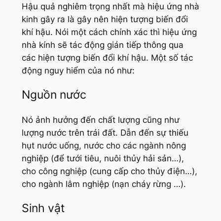
Hậu quả nghiêm trọng nhất mà hiệu ứng nhà
kinh gây ra là gây nên hiện tượng biến đổi
khí hậu. Nói một cách chính xác thì hiệu ứng
nhà kính sẽ tác động gián tiếp thông qua
các hiện tượng biến đổi khí hậu. Một số tác
động nguy hiểm của nó như:
Nguồn nước
Nó ảnh hưởng đến chất lượng cũng như
lượng nước trên trái đất. Dẫn đến sự thiếu
hụt nước uống, nước cho các ngành nông
nghiệp (để tưới tiêu, nuôi thủy hải sản…),
cho công nghiệp (cung cấp cho thủy điện…),
cho ngành lâm nghiệp (nạn cháy rừng …).
Sinh vật