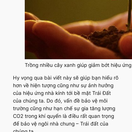
Trồng nhiều cây xanh giúp giảm bớt hiệu ứng
Hy vọng qua bài viết này sẽ giúp bạn hiểu rõ
hơn về hiện tượng cũng như sự ảnh hưởng
của hiệu ứng nhà kính tới bề mặt Trái Đất
của chúng ta. Do đó, vấn đề bảo vệ môi
trường cũng như hạn chế sự gia tăng lượng
CO2 trong khí quyển là điều rất quan trọng
để bảo vệ ngôi nhà chung – Trái đất của
chúng ta.