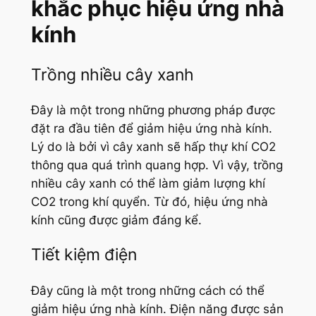
khắc phục hiệu ứng nhà
kính
Trồng nhiều cây xanh
Đây là một trong những phương pháp được
đặt ra đầu tiên để giảm hiệu ứng nhà kính.
Lý do là bởi vì cây xanh sẽ hấp thự khí CO2
thông qua quá trình quang hợp. Vì vậy, trồng
nhiều cây xanh có thể làm giảm lượng khí
CO2 trong khí quyển. Từ đó, hiệu ứng nhà
kính cũng được giảm đáng kể.
Tiết kiệm điện
Đây cũng là một trong những cách có thể
giảm hiệu ứng nhà kính. Điện năng được sản