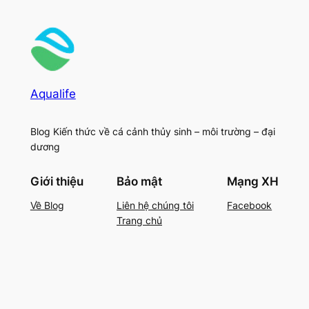
Aqualife
Blog Kiến thức về cá cảnh thủy sinh – môi trường – đại
dương
Giới thiệu
Bảo mật
Mạng XH
Về Blog
Liên hệ chúng tôi
Facebook
Trang chủ