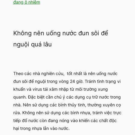
đang ô nhiễm
Không nên uống nước đun sôi để
nguội quá lâu
Theo các nhà nghiên cứu, tốt nhất là nên uống nước
đun sôi để nguội trong vòng 24 giờ. Tránh tình trạng vi
khuẩn và virus tái xâm nhập từ môi trường xung
quanh. Đặc biệt cần chú ý các dụng cụ trữ nước trong
nhà. Nên sử dụng các bình thủy tinh, thường xuyên cọ
rửa. Không nên sử dụng các bình nhựa, tránh việc trực
tiếp đổ nước còn đang nóng vào khiến các chất độc
hại trong nhựa lẫn vào nước.