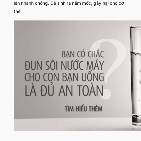
lên nhanh chóng. Dễ sinh ra nấm mốc, gây hại cho cơ
thể.