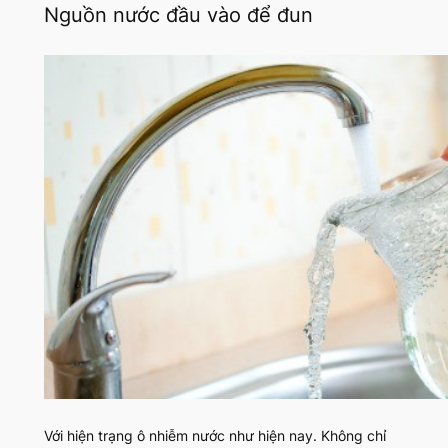
Nguồn nước đầu vào để đun
Với hiện trạng ô nhiễm nước như hiện nay. Không chỉ