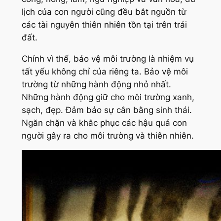
lịch của con người cũng đều bắt nguồn từ
các tài nguyên thiên nhiên tồn tại trên trái
đất.
Chính vì thế, bảo vệ môi trường là nhiệm vụ
tất yếu không chỉ của riêng ta. Bảo vệ môi
trường từ những hành động nhỏ nhất.
Những hành động giữ cho môi trường xanh,
sạch, đẹp. Đảm bảo sự cân bằng sinh thái.
Ngăn chặn và khắc phục các hậu quả con
người gây ra cho môi trường và thiên nhiên.