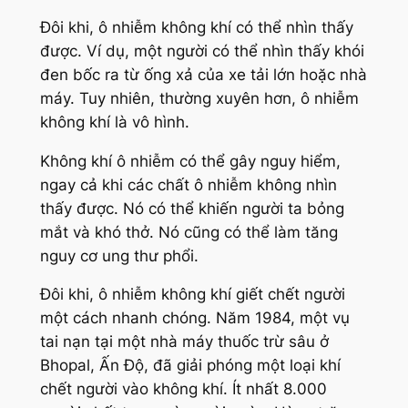
Đôi khi, ô nhiễm không khí có thể nhìn thấy
được. Ví dụ, một người có thể nhìn thấy khói
đen bốc ra từ ống xả của xe tải lớn hoặc nhà
máy. Tuy nhiên, thường xuyên hơn, ô nhiễm
không khí là vô hình.
Không khí ô nhiễm có thể gây nguy hiểm,
ngay cả khi các chất ô nhiễm không nhìn
thấy được. Nó có thể khiến người ta bỏng
mắt và khó thở. Nó cũng có thể làm tăng
nguy cơ ung thư phổi.
Đôi khi, ô nhiễm không khí giết chết người
một cách nhanh chóng. Năm 1984, một vụ
tai nạn tại một nhà máy thuốc trừ sâu ở
Bhopal, Ấn Độ, đã giải phóng một loại khí
chết người vào không khí. Ít nhất 8.000