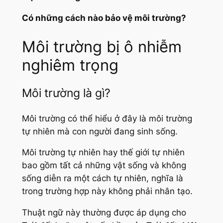
Có những cách nào bảo vệ môi trường?
Môi trường bị ô nhiễm
nghiêm trọng
Môi trường là gì?
Môi trường có thể hiểu ở đây là môi trường
tự nhiên mà con người đang sinh sống.
Môi trường tự nhiên hay thế giới tự nhiên
bao gồm tất cả những vật sống và không
sống diễn ra một cách tự nhiên, nghĩa là
trong trường hợp này không phải nhân tạo.
Thuật ngữ này thường được áp dụng cho