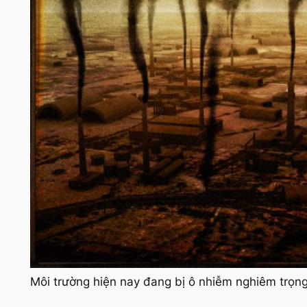
Môi trường hiện nay đang bị ô nhiễm nghiêm trọn