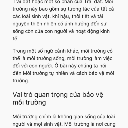
Trái đất hoặc một số phần của Trái đất. Môi
trường này bao gồm sự tương tác của tất cả
các loài sinh vật, khí hậu, thời tiết và tài
nguyên thiên nhiên có ảnh hưởng đến sự
sống còn của con người và hoạt động kinh
tế.
Trong một số ngữ cảnh khác, môi trường có
thể là môi trường sống, môi trường làm việc
đối với con người. Ở bài này chúng ta nói
đến Môi trường tự nhiên và cách bảo vệ môi
trường.
Vai trò quan trọng của bảo vệ
môi trường
Môi trường chính là không gian sống của loài
người và mọi sinh vật. Môi trường là nơi cung