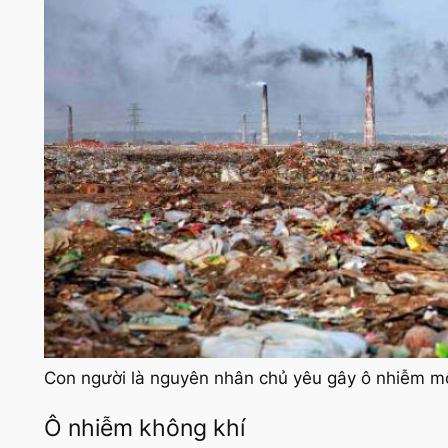
Con người là nguyên nhân chủ yêu gây ô nhiễm m
Ô nhiễm không khí