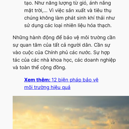
tạo. Như năng lượng từ gió, ánh nắng
mặt trời,… Vì việc sản xuất và tiêu thụ
chúng không làm phát sinh khí thải như
sử dụng các loại nhiên liệu hóa thạch.
Những hành động để bảo vệ môi trường cần
sự quan tâm của tất cả người dân. Cần sự
vào cuộc của Chính phủ các nước. Sự hợp
tác của các nhà khoa học, các doanh nghiệp
và toàn thể cộng đồng.
Xem thêm:
12 biện pháp bảo vệ
môi trường hiệu quả