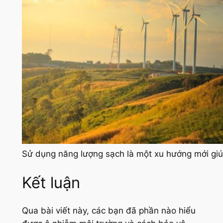
Sử dụng năng lượng sạch là một xu hướng mới giú
Kết luận
Qua bài viết này, các bạn đã phần nào hiểu