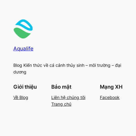
Aqualife
Blog Kiến thức về cá cảnh thủy sinh – môi trường – đại
dương
Giới thiệu
Bảo mật
Mạng XH
Về Blog
Liên hệ chúng tôi
Facebook
Trang chủ