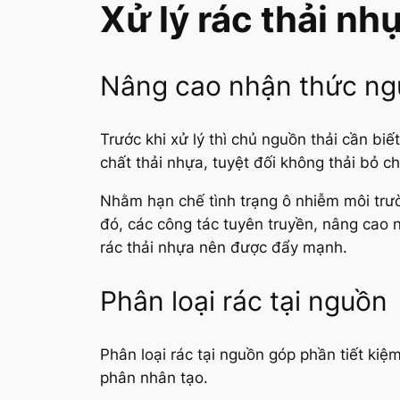
Xử lý rác thải nh
Nâng cao nhận thức ng
Trước khi xử lý thì chủ nguồn thải cần bi
chất thải nhựa, tuyệt đối không thải bỏ ch
Nhằm hạn chế tình trạng ô nhiễm môi trườ
đó, các công tác tuyên truyền, nâng cao n
rác thải nhựa nên được đẩy mạnh.
Phân loại rác tại nguồn
Phân loại rác tại nguồn góp phần tiết kiệm
phân nhân tạo.