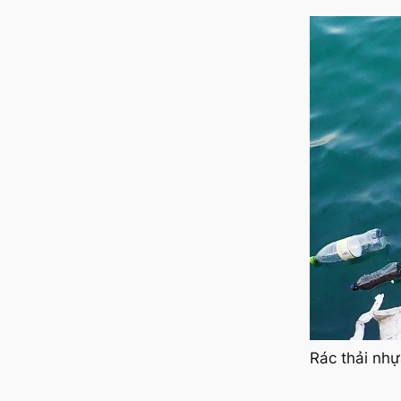
Rác thải nh