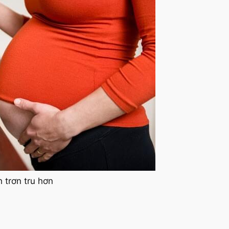
 trơn tru hơn