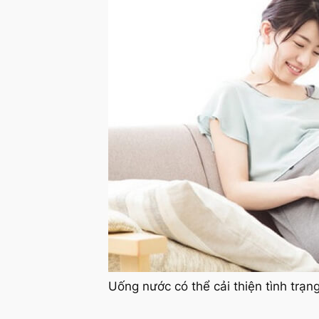
Uống nước có thể cải thiện tình trạ