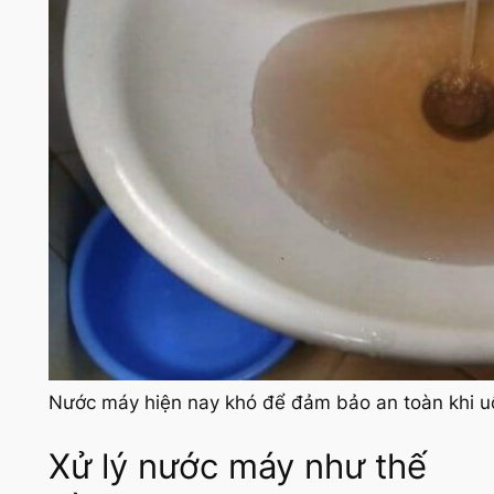
Nước máy hiện nay khó để đảm bảo an toàn khi uố
Xử lý nước máy như thế