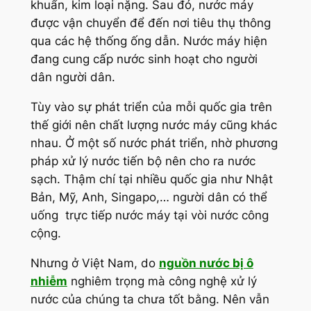
khuẩn, kim loại nặng. Sau đó, nước máy
được vận chuyển để đến nơi tiêu thụ thông
qua các hệ thống ống dẫn. Nước máy hiện
đang cung cấp nước sinh hoạt cho người
dân người dân.
Tùy vào sự phát triển của mỗi quốc gia trên
thế giới nên chất lượng nước máy cũng khác
nhau. Ở một số nước phát triển, nhờ phương
pháp xử lý nước tiến bộ nên cho ra nước
sạch. Thậm chí tại nhiều quốc gia như Nhật
Bản, Mỹ, Anh, Singapo,… người dân có thể
uống trực tiếp nước máy tại vòi nước công
cộng.
Nhưng ở Việt Nam, do
nguồn nước bị ô
nhiễm
nghiêm trọng mà công nghệ xử lý
nước của chúng ta chưa tốt bằng. Nên vẫn