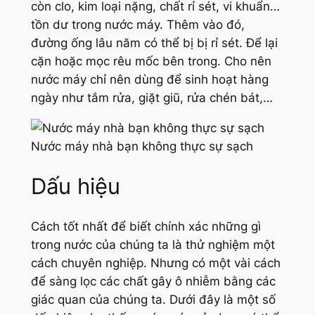
còn clo, kim loại nặng, chất rỉ sét, vi khuẩn…
tồn dư trong nước máy. Thêm vào đó,
đường ống lâu năm có thể bị bị rỉ sét. Để lại
cặn hoặc mọc rêu mốc bên trong. Cho nên
nước máy chỉ nên dùng để sinh hoạt hàng
ngày như tắm rửa, giặt giũ, rửa chén bát,…
Nước máy nhà bạn không thực sự sạch
Dấu hiệu
Cách tốt nhất để biết chính xác những gì
trong nước của chúng ta là thử nghiệm một
cách chuyên nghiệp. Nhưng có một vài cách
để sàng lọc các chất gây ô nhiễm bằng các
giác quan của chúng ta. Dưới đây là một số