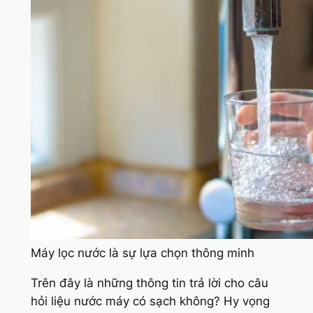
Máy lọc nước là sự lựa chọn thông minh
Trên đây là những thông tin trả lời cho câu
hỏi liệu nước máy có sạch không? Hy vọng