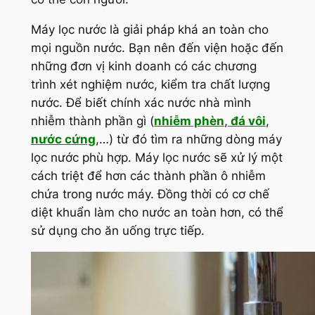
Máy lọc nước là giải pháp khá an toàn cho
mọi nguồn nước. Bạn nên đến viện hoặc đến
những đơn vị kinh doanh có các chương
trình xét nghiệm nước, kiểm tra chất lượng
nước. Để biết chính xác nước nhà mình
nhiễm thành phần gì (
nhiễm phèn
,
đá vôi
,
nước cứng
,…) từ đó tìm ra những dòng máy
lọc nước phù hợp. Máy lọc nước sẽ xử lý một
cách triệt để hơn các thành phần ô nhiễm
chứa trong nước máy. Đồng thời có cơ chế
diệt khuẩn làm cho nước an toàn hơn, có thể
sử dụng cho ăn uống trực tiếp.