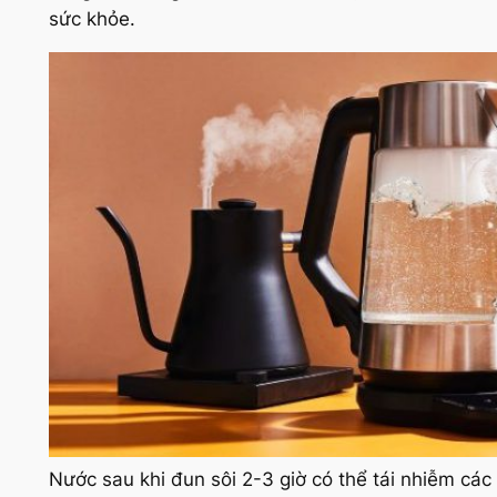
sức khỏe.
Nước sau khi đun sôi 2-3 giờ có thể tái nhiễm các 